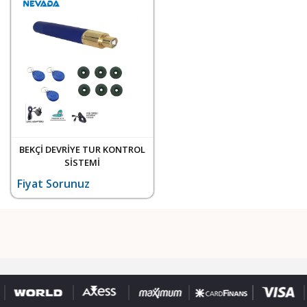
BEKÇİ DEVRİYE TUR KONTROL
SİSTEMİ
Fiyat Sorunuz