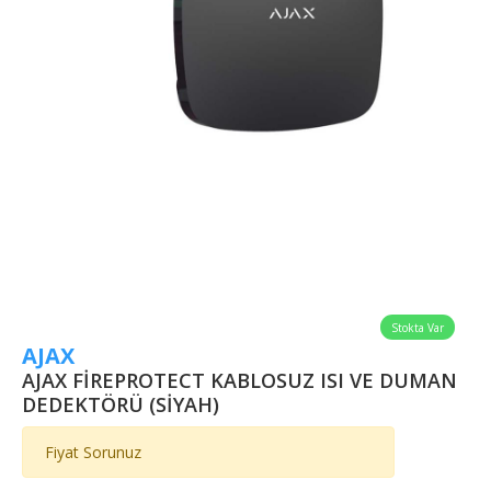
Stokta Var
AJAX
AJAX FİREPROTECT KABLOSUZ ISI VE DUMAN
DEDEKTÖRÜ (SİYAH)
Fiyat Sorunuz