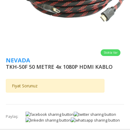
Stokta Var
NEVADA
TKH-50F 50 METRE 4x 1080P HDMI KABLO
Fiyat Sorunuz
Paylaş: